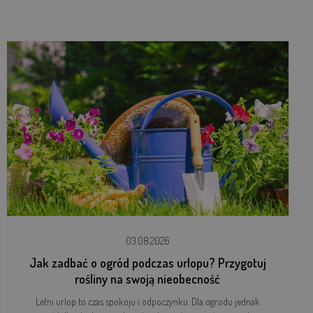
03.08.2026
Jak zadbać o ogród podczas urlopu? Przygotuj
rośliny na swoją nieobecność
Letni urlop to czas spokoju i odpoczynku. Dla ogrodu jednak